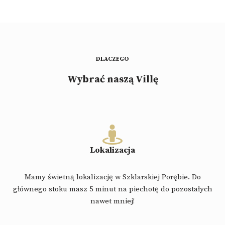
DLACZEGO
Wybrać naszą Villę
Lokalizacja
Mamy świetną lokalizację w Szklarskiej Porębie. Do
głównego stoku masz 5 minut na piechotę do pozostałych
nawet mniej!