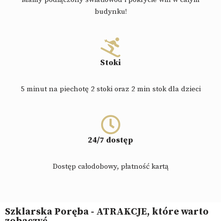
budynku!
Stoki
5 minut na piechotę 2 stoki oraz 2 min stok dla dzieci
24/7 dostęp
Dostęp całodobowy, płatność kartą
Szklarska Poręba - ATRAKCJE, które warto