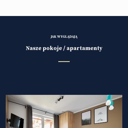
JAK WYGLĄDAJĄ
Nasze pokoje / apartamenty