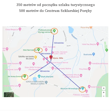
350 metrów od początku szlaku turystycznego
500 metrów do Centrum Szklarskiej Poręby