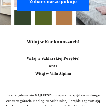
Zobacz nasze pokoje
Witaj w Karkonoszach!
Witaj w Szklarskiej Porębie!
oraz
Witaj w Villa Alpina
To zdecydowanie NAJLEPSZE miejsce na spędzie wolnego
czasu w górach. Noclegi w Szklarskiej Porębie zapewniają